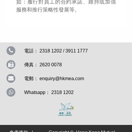
如：履行對員工的合約承諾、維持或加強
服務和推行策略性發展等。
電話： 2318 1202 / 3911 1777
傳真： 2620 0078
電郵：
enquiry@hkmea.com
Whatsapp： 2318 1202